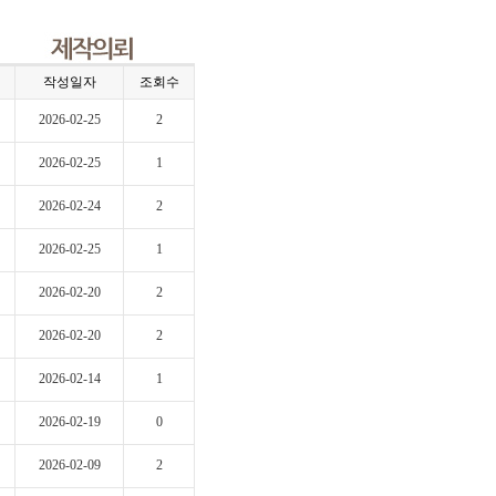
작성일자
조회수
2026-02-25
2
2026-02-25
1
2026-02-24
2
2026-02-25
1
2026-02-20
2
2026-02-20
2
2026-02-14
1
2026-02-19
0
2026-02-09
2