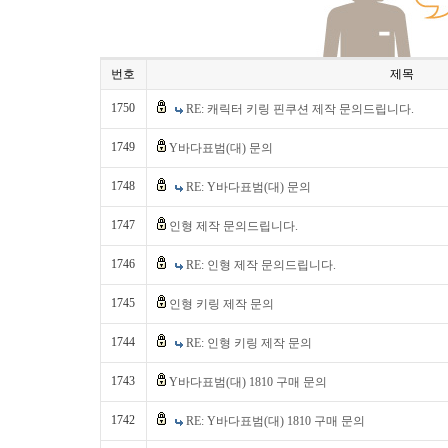
번호
제목
1750
RE: 캐릭터 키링 핀쿠션 제작 문의드립니다.
1749
Y바다표범(대) 문의
1748
RE: Y바다표범(대) 문의
1747
인형 제작 문의드립니다.
1746
RE: 인형 제작 문의드립니다.
1745
인형 키링 제작 문의
1744
RE: 인형 키링 제작 문의
1743
Y바다표범(대) 1810 구매 문의
1742
RE: Y바다표범(대) 1810 구매 문의