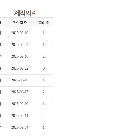
자
작성일자
조회수
의
2025-09-19
1
자
2025-09-22
1
은
2025-09-18
2
자
2025-09-22
0
하
2025-09-16
1
자
2025-09-17
2
민
2025-09-10
1
자
2025-09-11
2
루
2025-09-04
1